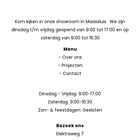
Kom kijken in onze showroom in Maassluis. We zijn
dinsdag t/m vrijdag geopend van 9:00 tot 17:00 en op
zaterdag van 9:00 tot 16:30
Menu
-
Over ons
-
Projecten
-
Contact
Dinsdag - Vrijdag: 9:00-17:00
Zaterdag: 9:00-16:30
Zon- & feestdagen: Gesloten
Bezoek ons
Elektraweg 7