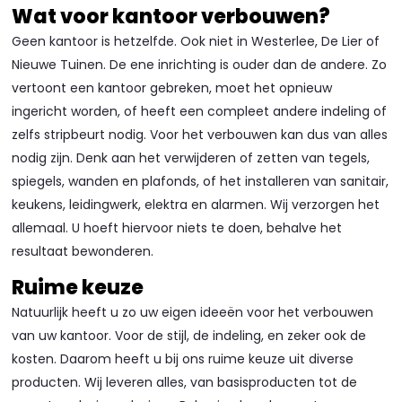
Wat voor kantoor verbouwen?
Geen kantoor is hetzelfde. Ook niet in Westerlee, De Lier of
Nieuwe Tuinen. De ene inrichting is ouder dan de andere. Zo
vertoont een kantoor gebreken, moet het opnieuw
ingericht worden, of heeft een compleet andere indeling of
zelfs stripbeurt nodig. Voor het verbouwen kan dus van alles
nodig zijn. Denk aan het verwijderen of zetten van tegels,
spiegels, wanden en plafonds, of het installeren van sanitair,
keukens, leidingwerk, elektra en alarmen. Wij verzorgen het
allemaal. U hoeft hiervoor niets te doen, behalve het
resultaat bewonderen.
Ruime keuze
Natuurlijk heeft u zo uw eigen ideeën voor het verbouwen
van uw kantoor. Voor de stijl, de indeling, en zeker ook de
kosten. Daarom heeft u bij ons ruime keuze uit diverse
producten. Wij leveren alles, van basisproducten tot de