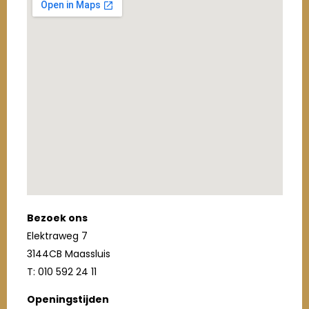
Bezoek ons
Elektraweg 7
3144CB Maassluis
T: 010 592 24 11
Openingstijden