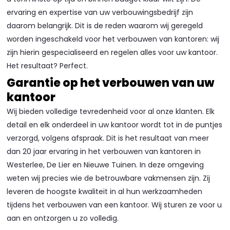
ervaring en expertise van uw verbouwingsbedrijf zijn
daarom belangrijk. Dit is de reden waarom wij geregeld
worden ingeschakeld voor het verbouwen van kantoren: wij
zijn hierin gespecialiseerd en regelen alles voor uw kantoor.
Het resultaat? Perfect.
Garantie op het verbouwen van uw
kantoor
Wij bieden volledige tevredenheid voor al onze klanten. Elk
detail en elk onderdeel in uw kantoor wordt tot in de puntjes
verzorgd, volgens afspraak. Dit is het resultaat van meer
dan 20 jaar ervaring in het verbouwen van kantoren in
Westerlee, De Lier en Nieuwe Tuinen. In deze omgeving
weten wij precies wie de betrouwbare vakmensen zijn. Zij
leveren de hoogste kwaliteit in al hun werkzaamheden
tijdens het verbouwen van een kantoor. Wij sturen ze voor u
aan en ontzorgen u zo volledig.