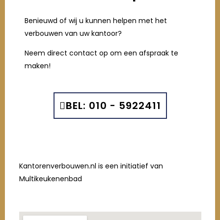
Benieuwd of wij u kunnen helpen met het
verbouwen van uw kantoor?
Neem direct contact op om een afspraak te
maken!
BEL: 010 - 5922411
Kantorenverbouwen.nl is een initiatief van
Multikeukenenbad