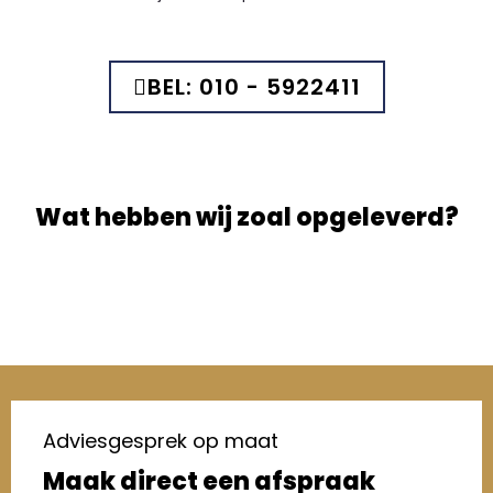
BEL: 010 - 5922411
Wat hebben wij zoal opgeleverd?
Adviesgesprek op maat
Maak direct een afspraak