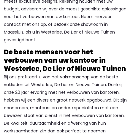
meest exclusieve designs. Rekening houden met uw
budget, adviseren wij over de meest geschikte oplossingen
voor het verbouwen van uw kantoor. Neem hiervoor
contact met ons op, of bezoek onze showroom in
Maassluis, als u in Westerlee, De Lier of Nieuwe Tuinen
gevestigd bent.
De beste mensen voor het
verbouwen van uw kantoor in
Westerlee, De Lier of Nieuwe Tuinen
Bij ons profiteert u van het vakmanschap van de beste
vaklieden uit Westerlee, De Lier en Nieuwe Tuinen. Dankzij
onze 20 jaar ervaring met het verbouwen van kantoren,
hebben wij een divers en groot netwerk opgebouwd. Dit zijn
aannemers, monteurs en andere specialisten met een
bewezen staat van dienst in het verbouwen van kantoren.
De kwaliteit, duurzaamheid en afwerking van hun
werkzaamheden zijn dan ook perfect te noemen.