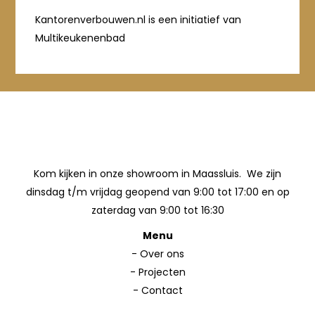
Kantorenverbouwen.nl is een initiatief van
Multikeukenenbad
Kom kijken in onze showroom in Maassluis. We zijn
dinsdag t/m vrijdag geopend van 9:00 tot 17:00 en op
zaterdag van 9:00 tot 16:30
Menu
-
Over ons
-
Projecten
-
Contact