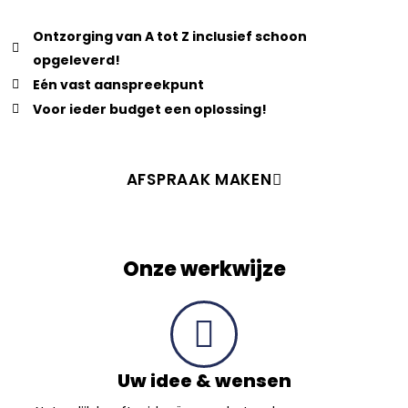
Ontzorging van A tot Z inclusief schoon
opgeleverd!
Eén vast aanspreekpunt
Voor ieder budget een oplossing!
AFSPRAAK MAKEN
Onze werkwijze
Uw idee & wensen