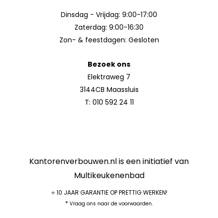
Dinsdag - Vrijdag: 9:00-17:00
Zaterdag: 9:00-16:30
Zon- & feestdagen: Gesloten
Bezoek ons
Elektraweg 7
3144CB Maassluis
T:
010 592 24 11
Kantorenverbouwen.nl is een initiatief van
Multikeukenenbad
⭐ 10 JAAR GARANTIE OP PRETTIG WERKEN!
*
Vraag ons naar de voorwaarden.