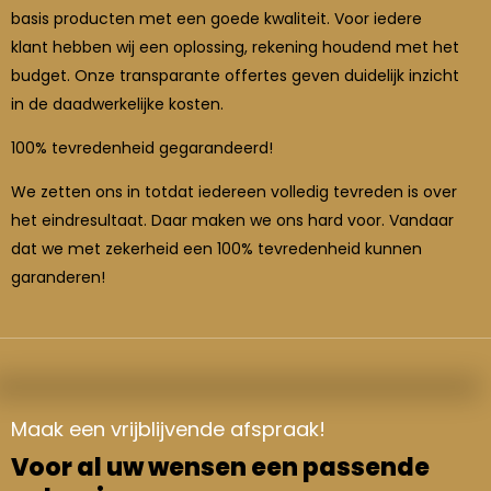
basis producten met een goede kwaliteit. Voor iedere
klant hebben wij een oplossing, rekening houdend met het
budget. Onze transparante offertes geven duidelijk inzicht
in de daadwerkelijke kosten.
100% tevredenheid gegarandeerd!
We zetten ons in totdat iedereen volledig tevreden is over
het eindresultaat. Daar maken we ons hard voor. Vandaar
dat we met zekerheid een 100% tevredenheid kunnen
garanderen!
Maak een vrijblijvende afspraak!
Voor al uw wensen een passende