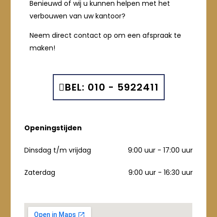
Benieuwd of wij u kunnen helpen met het
verbouwen van uw kantoor?
Neem direct contact op om een afspraak te
maken!
BEL: 010 - 5922411
Openingstijden
Dinsdag t/m vrijdag
9:00 uur - 17:00 uur
Zaterdag
9:00 uur - 16:30 uur