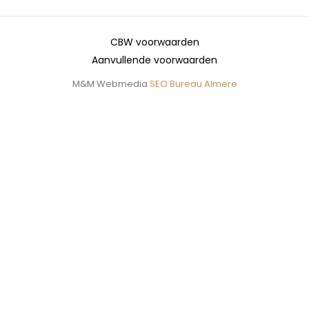
CBW voorwaarden
Aanvullende voorwaarden
M&M Webmedia
SEO Bureau Almere