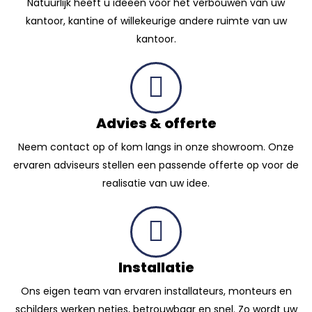
Natuurlijk heeft u ideeën voor het verbouwen van uw
kantoor, kantine of willekeurige andere ruimte van uw
kantoor.
Advies & offerte
Neem contact op of kom langs in onze showroom. Onze
ervaren adviseurs stellen een passende offerte op voor de
realisatie van uw idee.
Installatie
Ons eigen team van ervaren installateurs, monteurs en
schilders werken netjes, betrouwbaar en snel. Zo wordt uw