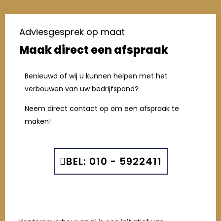
Adviesgesprek op maat
Maak direct een afspraak
Benieuwd of wij u kunnen helpen met het
verbouwen van uw bedrijfspand?
Neem direct contact op om een afspraak te
maken!
BEL: 010 - 5922411