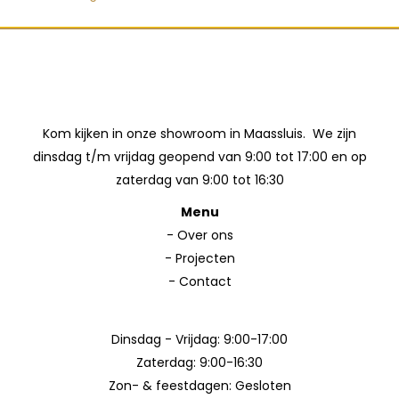
Kom kijken in onze showroom in Maassluis. We zijn
dinsdag t/m vrijdag geopend van 9:00 tot 17:00 en op
zaterdag van 9:00 tot 16:30
Menu
-
Over ons
-
Projecten
-
Contact
Dinsdag - Vrijdag: 9:00-17:00
Zaterdag: 9:00-16:30
Zon- & feestdagen: Gesloten