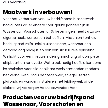
dus voordelig.
Maatwerk in verbouwen!
Voor het verbouwen van uw bedrijfspand is maatwerk
nodig. Zelfs als er andere soortgelijke panden zijn in
Wassenaar, Voorschoten of Scheveningen, heeft u zo uw
eigen smaak, wensen en behoeften. Misschien kent uw
bedrijfspand zelfs unieke uitdagingen, waarvoor een
getraind oog nodig is en ook een structurele oplossing.
Wellicht voor een nieuwe indeling, inrichting of complete
stripbeurt en renovatie. Wat u ook nodig heeft, u kunt ons
inschakelen voor alle denkbare werkzaamheden rondom
het verbouwen. Zoals het tegelwerk, spiegel-zetten,
plafonds en wanden installeren, het leidingwerk of de
elektra. Wij verzorgen het, u bewondert het!
Producten voor uw bedrijfspand
Wassenaar, Voorschoten en