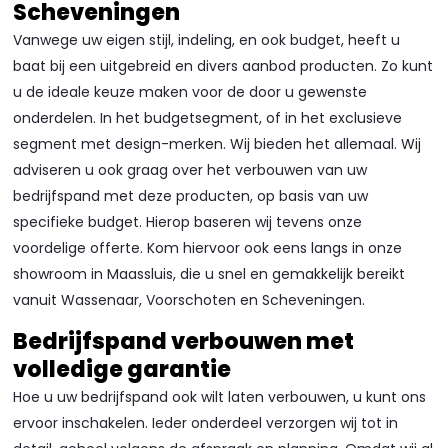
Scheveningen
Vanwege uw eigen stijl, indeling, en ook budget, heeft u
baat bij een uitgebreid en divers aanbod producten. Zo kunt
u de ideale keuze maken voor de door u gewenste
onderdelen. In het budgetsegment, of in het exclusieve
segment met design-merken. Wij bieden het allemaal. Wij
adviseren u ook graag over het verbouwen van uw
bedrijfspand met deze producten, op basis van uw
specifieke budget. Hierop baseren wij tevens onze
voordelige offerte. Kom hiervoor ook eens langs in onze
showroom in Maassluis, die u snel en gemakkelijk bereikt
vanuit Wassenaar, Voorschoten en Scheveningen.
Bedrijfspand verbouwen met
volledige garantie
Hoe u uw bedrijfspand ook wilt laten verbouwen, u kunt ons
ervoor inschakelen. Ieder onderdeel verzorgen wij tot in