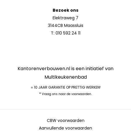
Bezoek ons
Elektraweg 7
3144CB Maassluis
T:
010 592 24 11
Kantorenverbouwen.nl is een initiatief van
Multikeukenenbad
⭐ 10 JAAR GARANTIE OP PRETTIG WERKEN!
*
Vraag ons naar de voorwaarden.
CBW voorwaarden
Aanvullende voorwaarden