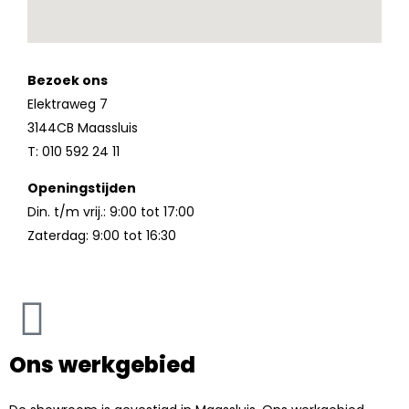
Bezoek ons
Elektraweg 7
3144CB Maassluis
T: 010 592 24 11
Openingstijden
Din. t/m vrij.: 9:00 tot 17:00
Zaterdag: 9:00 tot 16:30
Ons werkgebied