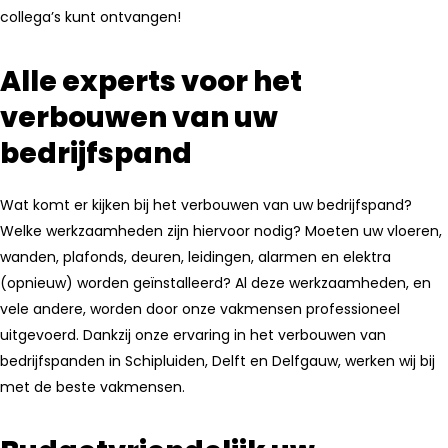
collega’s kunt ontvangen!
Alle experts voor het
verbouwen van uw
bedrijfspand
Wat komt er kijken bij het verbouwen van uw bedrijfspand?
Welke werkzaamheden zijn hiervoor nodig? Moeten uw vloeren,
wanden, plafonds, deuren, leidingen, alarmen en elektra
(opnieuw) worden geïnstalleerd? Al deze werkzaamheden, en
vele andere, worden door onze vakmensen professioneel
uitgevoerd. Dankzij onze ervaring in het verbouwen van
bedrijfspanden in Schipluiden, Delft en Delfgauw, werken wij bij
met de beste vakmensen.