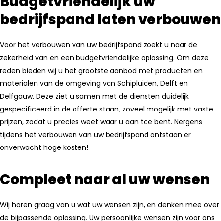
Budgetvriendelijk uw
bedrijfspand laten verbouwen
Voor het verbouwen van uw bedrijfspand zoekt u naar de
zekerheid van en een budgetvriendelijke oplossing. Om deze
reden bieden wij u het grootste aanbod met producten en
materialen van de omgeving van Schipluiden, Delft en
Delfgauw. Deze ziet u samen met de diensten duidelijk
gespecificeerd in de offerte staan, zoveel mogelijk met vaste
prijzen, zodat u precies weet waar u aan toe bent. Nergens
tijdens het verbouwen van uw bedrijfspand ontstaan er
onverwacht hoge kosten!
Compleet naar al uw wensen
Wij horen graag van u wat uw wensen zijn, en denken mee over
de bijpassende oplossing. Uw persoonlijke wensen zijn voor ons