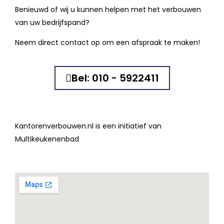
Benieuwd of wij u kunnen helpen met het verbouwen
van uw bedrijfspand?
Neem direct contact op om een afspraak te maken!
Bel: 010 - 5922411
Kantorenverbouwen.nl is een initiatief van
Multikeukenenbad