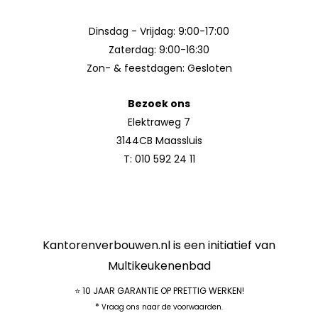
Dinsdag - Vrijdag: 9:00-17:00
Zaterdag: 9:00-16:30
Zon- & feestdagen: Gesloten
Bezoek ons
Elektraweg 7
3144CB Maassluis
T:
010 592 24 11
Kantorenverbouwen.nl is een initiatief van
Multikeukenenbad
⭐ 10 JAAR GARANTIE OP PRETTIG WERKEN!
*
Vraag ons naar de voorwaarden.