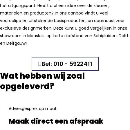
het uitgangspunt. Heeft u al een idee over de kleuren,
materialen en producten? In ons aanbod vindt u veel
voordelige en uitstekende basisproducten, en daarnaast zeer
exclusieve designmerken. Deze kunt u goed vergelijken in onze
showroom in Maasluis: op korte rijafstand van Schipluiden, Delft
en Delfgauw!
Bel: 010 - 5922411
Wat hebben wij zoal
opgeleverd?
Adviesgesprek op maat
Maak direct een afspraak