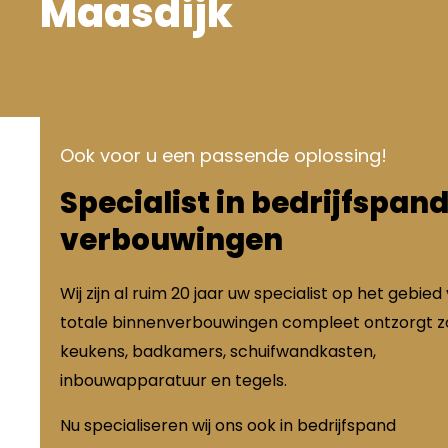
Maasdijk
Ook voor u een passende oplossing!
Specialist in bedrijfspan
verbouwingen
Wij zijn al ruim 20 jaar uw specialist op het gebied
totale binnenverbouwingen compleet ontzorgt zo
keukens, badkamers, schuifwandkasten,
inbouwapparatuur en tegels.
Nu specialiseren wij ons ook in bedrijfspand