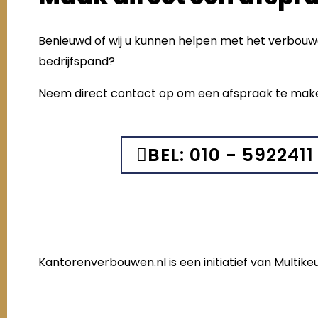
Benieuwd of wij u kunnen helpen met het verbou
bedrijfspand?
Neem direct contact op om een afspraak te mak
BEL: 010 - 5922411
Kantorenverbouwen.nl is een initiatief van Multi