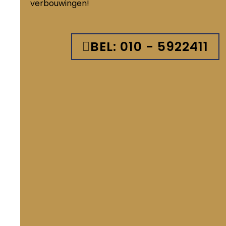
verbouwingen!
BEL: 010 - 5922411