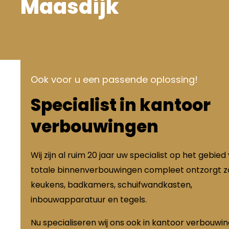
Maasdijk
Ook voor u een passende oplossing!
Specialist in kantoor
verbouwingen
Wij zijn al ruim 20 jaar uw specialist op het gebied
totale binnenverbouwingen compleet ontzorgt zo
keukens, badkamers, schuifwandkasten,
inbouwapparatuur en tegels.
Nu specialiseren wij ons ook in kantoor verbouwi