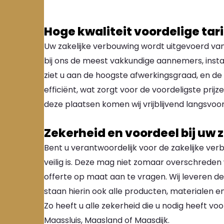
Hoge kwaliteit voordelige tar
Uw zakelijke verbouwing wordt uitgevoerd van
bij ons de meest vakkundige aannemers, insta
ziet u aan de hoogste afwerkingsgraad, en de
efficiënt, wat zorgt voor de voordeligste prijz
deze plaatsen komen wij vrijblijvend langsvo
Zekerheid en voordeel bij uw 
Bent u verantwoordelijk voor de zakelijke verb
veilig is. Deze mag niet zomaar overschreden
offerte op maat aan te vragen. Wij leveren
staan hierin ook alle producten, materialen
Zo heeft u alle zekerheid die u nodig heeft vo
Maassluis, Maasland of Maasdijk.