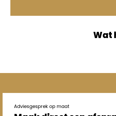
Wat 
Adviesgesprek op maat