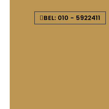
BEL: 010 - 5922411