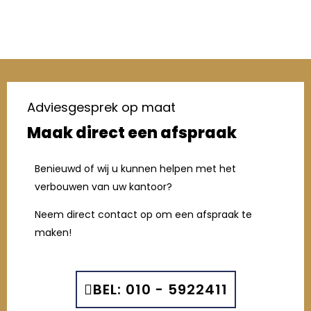
Adviesgesprek op maat
Maak direct een afspraak
Benieuwd of wij u kunnen helpen met het
verbouwen van uw kantoor?
Neem direct contact op om een afspraak te
maken!
BEL: 010 - 5922411