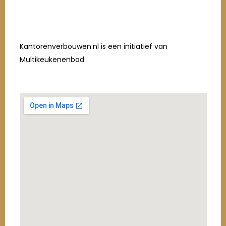
Kantorenverbouwen.nl is een initiatief van
Multikeukenenbad