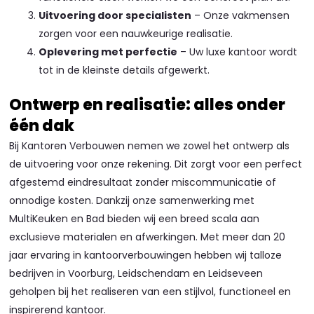
Uitvoering door specialisten
– Onze vakmensen
zorgen voor een nauwkeurige realisatie.
Oplevering met perfectie
– Uw luxe kantoor wordt
tot in de kleinste details afgewerkt.
Ontwerp en realisatie: alles onder
één dak
Bij Kantoren Verbouwen nemen we zowel het ontwerp als
de uitvoering voor onze rekening. Dit zorgt voor een perfect
afgestemd eindresultaat zonder miscommunicatie of
onnodige kosten. Dankzij onze samenwerking met
MultiKeuken en Bad bieden wij een breed scala aan
exclusieve materialen en afwerkingen. Met meer dan 20
jaar ervaring in kantoorverbouwingen hebben wij talloze
bedrijven in Voorburg, Leidschendam en Leidseveen
geholpen bij het realiseren van een stijlvol, functioneel en
inspirerend kantoor.