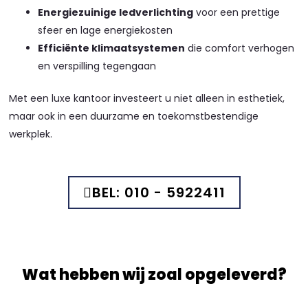
Energiezuinige ledverlichting
voor een prettige
sfeer en lage energiekosten
Efficiënte klimaatsystemen
die comfort verhogen
en verspilling tegengaan
Met een luxe kantoor investeert u niet alleen in esthetiek,
maar ook in een duurzame en toekomstbestendige
werkplek.
BEL: 010 - 5922411
Wat hebben wij zoal opgeleverd?