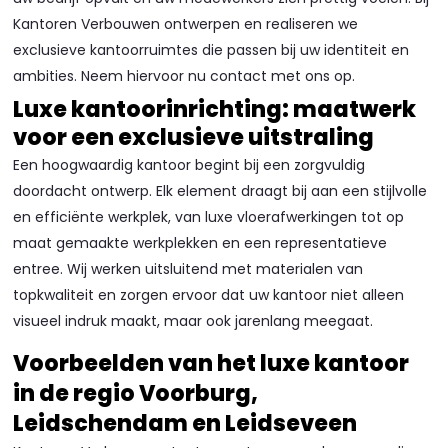
Kantoren Verbouwen ontwerpen en realiseren we
exclusieve kantoorruimtes die passen bij uw identiteit en
ambities. Neem hiervoor nu contact met ons op.
Luxe kantoorinrichting: maatwerk
voor een exclusieve uitstraling
Een hoogwaardig kantoor begint bij een zorgvuldig
doordacht ontwerp. Elk element draagt bij aan een stijlvolle
en efficiënte werkplek, van luxe vloerafwerkingen tot op
maat gemaakte werkplekken en een representatieve
entree. Wij werken uitsluitend met materialen van
topkwaliteit en zorgen ervoor dat uw kantoor niet alleen
visueel indruk maakt, maar ook jarenlang meegaat.
Voorbeelden van het luxe kantoor
in de regio Voorburg,
Leidschendam en Leidseveen