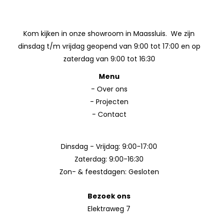
Kom kijken in onze showroom in Maassluis. We zijn
dinsdag t/m vrijdag geopend van 9:00 tot 17:00 en op
zaterdag van 9:00 tot 16:30
Menu
-
Over ons
-
Projecten
-
Contact
Dinsdag - Vrijdag: 9:00-17:00
Zaterdag: 9:00-16:30
Zon- & feestdagen: Gesloten
Bezoek ons
Elektraweg 7