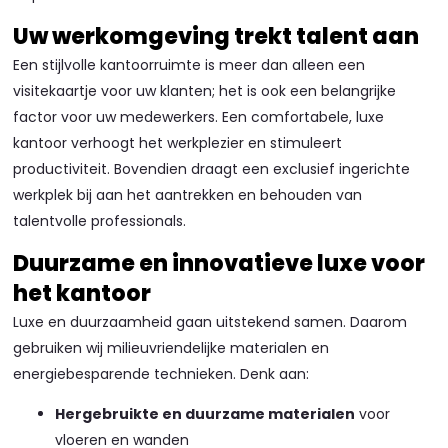
Uw werkomgeving trekt talent aan
Een stijlvolle kantoorruimte is meer dan alleen een
visitekaartje voor uw klanten; het is ook een belangrijke
factor voor uw medewerkers. Een comfortabele, luxe
kantoor verhoogt het werkplezier en stimuleert
productiviteit. Bovendien draagt een exclusief ingerichte
werkplek bij aan het aantrekken en behouden van
talentvolle professionals.
Duurzame en innovatieve luxe voor
het kantoor
Luxe en duurzaamheid gaan uitstekend samen. Daarom
gebruiken wij milieuvriendelijke materialen en
energiebesparende technieken. Denk aan:
Hergebruikte en duurzame materialen
voor
vloeren en wanden