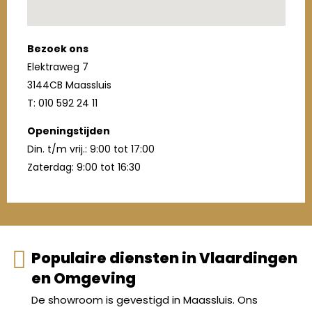
Bezoek ons
Elektraweg 7
3144CB Maassluis
T: 010 592 24 11
Openingstijden
Din. t/m vrij.: 9:00 tot 17:00
Zaterdag: 9:00 tot 16:30
Populaire diensten in Vlaardingen
en Omgeving
De showroom is gevestigd in Maassluis. Ons