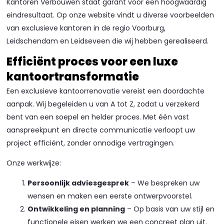
Kantoren Verbouwen staat garant voor een hoogwaardig
eindresultaat. Op onze website vindt u diverse voorbeelden
van exclusieve kantoren in de regio Voorburg,
Leidschendam en Leidseveen die wij hebben gerealiseerd.
Efficiënt proces voor een luxe
kantoortransformatie
Een exclusieve kantoorrenovatie vereist een doordachte
aanpak. Wij begeleiden u van A tot Z, zodat u verzekerd
bent van een soepel en helder proces. Met één vast
aanspreekpunt en directe communicatie verloopt uw
project efficiënt, zonder onnodige vertragingen.
Onze werkwijze:
Persoonlijk adviesgesprek
– We bespreken uw
wensen en maken een eerste ontwerpvoorstel.
Ontwikkeling en planning
– Op basis van uw stijl en
functionele eisen werken we een concreet plan uit.