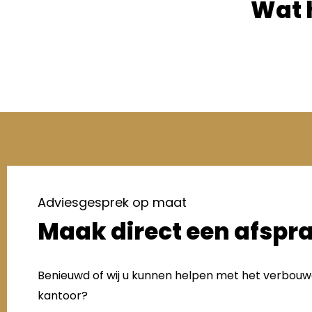
Wat 
Adviesgesprek op maat
Maak direct een afspr
Benieuwd of wij u kunnen helpen met het verbou
kantoor?