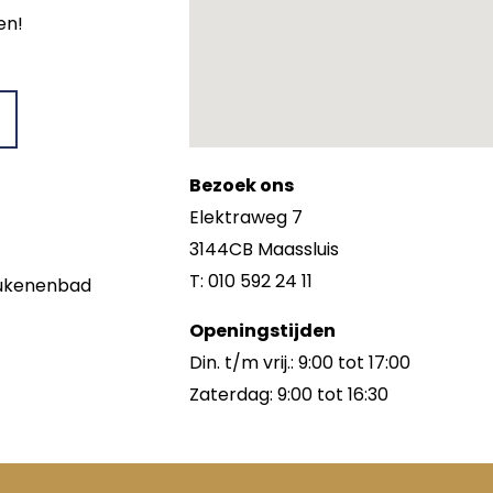
en!
Bezoek ons
Elektraweg 7
3144CB Maassluis
T: 010 592 24 11
keukenenbad
Openingstijden
Din. t/m vrij.: 9:00 tot 17:00
Zaterdag: 9:00 tot 16:30