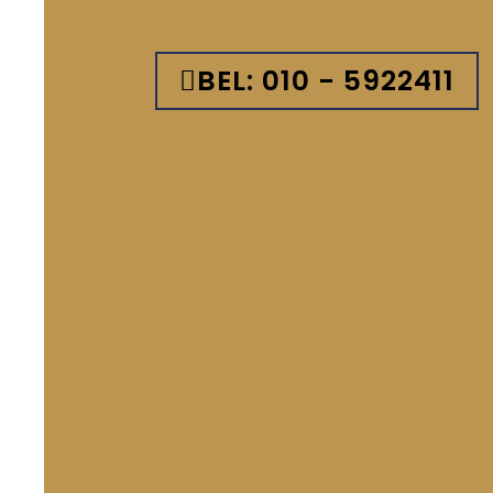
BEL: 010 - 5922411