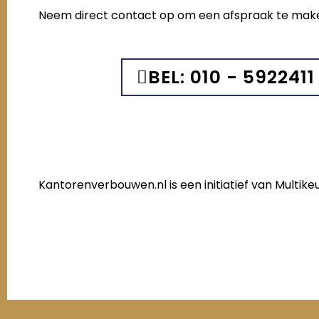
Neem direct contact op om een afspraak te mak
BEL: 010 - 5922411
Kantorenverbouwen.nl is een initiatief van Multi