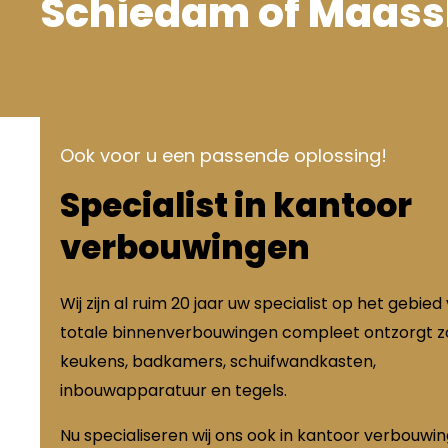
Schiedam of Maass
Ook voor u een passende oplossing!
Specialist in kantoor
verbouwingen
Wij zijn al ruim 20 jaar uw specialist op het gebied
totale binnenverbouwingen compleet ontzorgt zo
keukens, badkamers, schuifwandkasten,
inbouwapparatuur en tegels.
Nu specialiseren wij ons ook in kantoor verbouwi