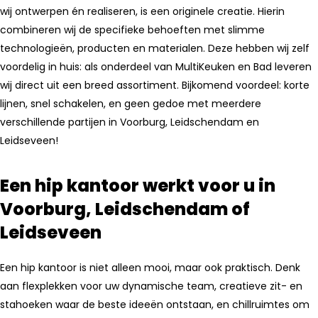
wij ontwerpen én realiseren, is een originele creatie. Hierin
combineren wij de specifieke behoeften met slimme
technologieën, producten en materialen. Deze hebben wij zelf
voordelig in huis: als onderdeel van MultiKeuken en Bad leveren
wij direct uit een breed assortiment. Bijkomend voordeel: korte
lijnen, snel schakelen, en geen gedoe met meerdere
verschillende partijen in Voorburg, Leidschendam en
Leidseveen!
Een hip kantoor werkt voor u in
Voorburg, Leidschendam of
Leidseveen
Een hip kantoor is niet alleen mooi, maar ook praktisch. Denk
aan flexplekken voor uw dynamische team, creatieve zit- en
stahoeken waar de beste ideeën ontstaan, en chillruimtes om