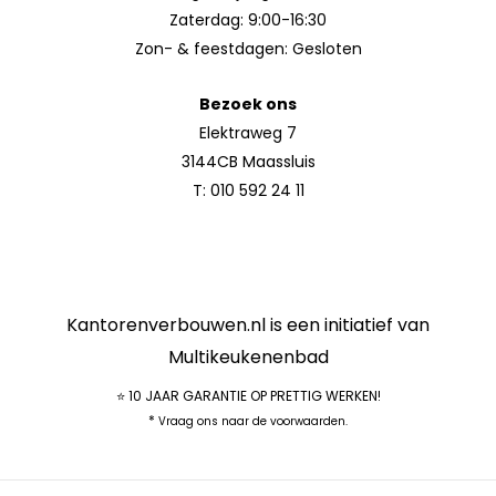
Zaterdag: 9:00-16:30
Zon- & feestdagen: Gesloten
Bezoek ons
Elektraweg 7
3144CB Maassluis
T:
010 592 24 11
Kantorenverbouwen.nl is een initiatief van
Multikeukenenbad
⭐ 10 JAAR GARANTIE OP PRETTIG WERKEN!
*
Vraag ons naar de voorwaarden.