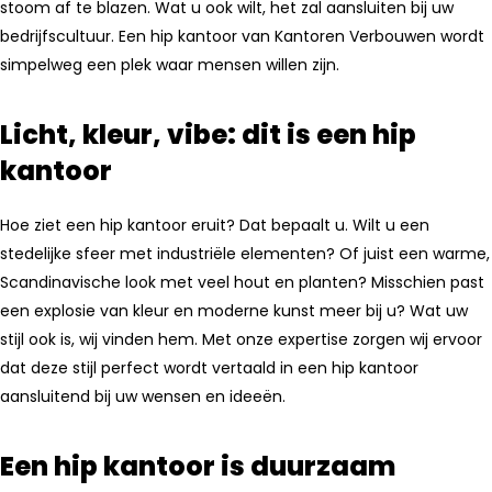
stoom af te blazen. Wat u ook wilt, het zal aansluiten bij uw
bedrijfscultuur. Een hip kantoor van Kantoren Verbouwen wordt
simpelweg een plek waar mensen willen zijn.
Licht, kleur, vibe: dit is een hip
kantoor
Hoe ziet een hip kantoor eruit? Dat bepaalt u. Wilt u een
stedelijke sfeer met industriële elementen? Of juist een warme,
Scandinavische look met veel hout en planten? Misschien past
een explosie van kleur en moderne kunst meer bij u? Wat uw
stijl ook is, wij vinden hem. Met onze expertise zorgen wij ervoor
dat deze stijl perfect wordt vertaald in een hip kantoor
aansluitend bij uw wensen en ideeën.
Een hip kantoor is duurzaam