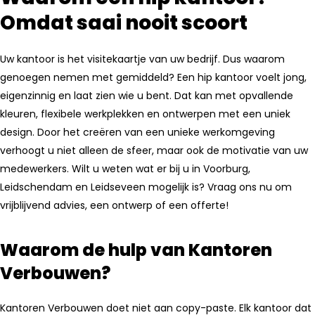
Omdat saai nooit scoort
Uw kantoor is het visitekaartje van uw bedrijf. Dus waarom
genoegen nemen met gemiddeld? Een hip kantoor voelt jong,
eigenzinnig en laat zien wie u bent. Dat kan met opvallende
kleuren, flexibele werkplekken en ontwerpen met een uniek
design. Door het creëren van een unieke werkomgeving
verhoogt u niet alleen de sfeer, maar ook de motivatie van uw
medewerkers. Wilt u weten wat er bij u in Voorburg,
Leidschendam en Leidseveen mogelijk is? Vraag ons nu om
vrijblijvend advies, een ontwerp of een offerte!
Waarom de hulp van Kantoren
Verbouwen?
Kantoren Verbouwen doet niet aan copy-paste. Elk kantoor dat