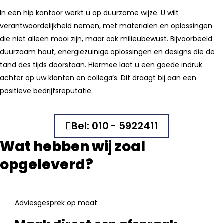
In een hip kantoor werkt u op duurzame wijze. U wilt
verantwoordelijkheid nemen, met materialen en oplossingen
die niet alleen mooi zijn, maar ook milieubewust. Bijvoorbeeld
duurzaam hout, energiezuinige oplossingen en designs die de
tand des tijds doorstaan. Hiermee laat u een goede indruk
achter op uw klanten en collega’s. Dit draagt bij aan een
positieve bedrijfsreputatie.
Bel: 010 - 5922411
Wat hebben wij zoal
opgeleverd?
Adviesgesprek op maat