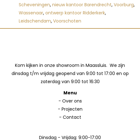
Scheveningen
,
nieuw kantoor Barendrecht
,
Voorburg
,
Wassenaar
,
ontwerp kantoor Ridderkerk
,
Leidschendam
,
Voorschoten
Kom kijken in onze showroom in Maassluis. We zijn
dinsdag t/m vrijdag geopend van 9:00 tot 17:00 en op
zaterdag van 9:00 tot 16:30
Menu
-
Over ons
-
Projecten
-
Contact
Dinsdag - Vrijdag: 9:00-17:00