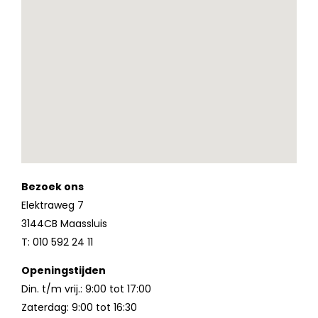
Bezoek ons
Elektraweg 7
3144CB Maassluis
T: 010 592 24 11
Openingstijden
Din. t/m vrij.: 9:00 tot 17:00
Zaterdag: 9:00 tot 16:30