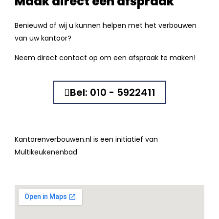
Maak direct een afspraak
Benieuwd of wij u kunnen helpen met het verbouwen
van uw kantoor?
Neem direct contact op om een afspraak te maken!
Bel: 010 - 5922411
Kantorenverbouwen.nl is een initiatief van
Multikeukenenbad