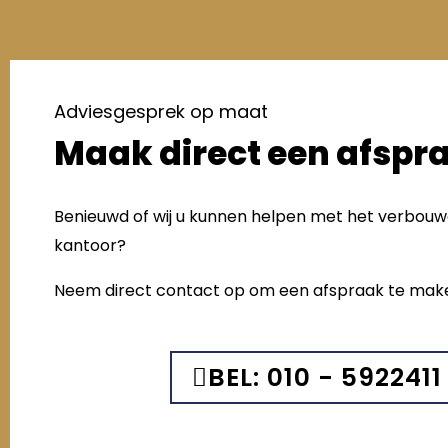
Adviesgesprek op maat
Maak direct een afspr
Benieuwd of wij u kunnen helpen met het verbou
kantoor?
Neem direct contact op om een afspraak te mak
BEL: 010 - 5922411