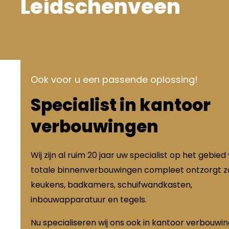
Leidschenveen
Ook voor u een passende oplossing!
Specialist in kantoor
verbouwingen
Wij zijn al ruim 20 jaar uw specialist op het gebied
totale binnenverbouwingen compleet ontzorgt zo
keukens, badkamers, schuifwandkasten,
inbouwapparatuur en tegels.
Nu specialiseren wij ons ook in kantoor verbouwi