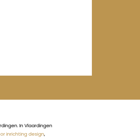
dingen. In Vlaardingen
or inrichting design
,