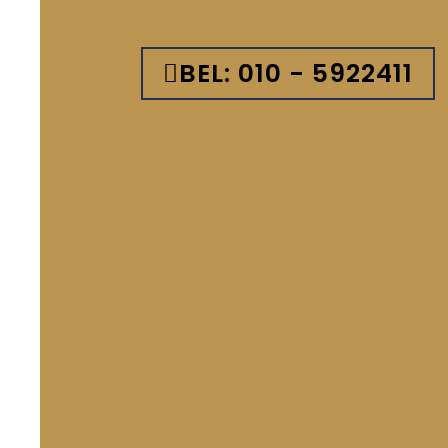
BEL: 010 - 5922411