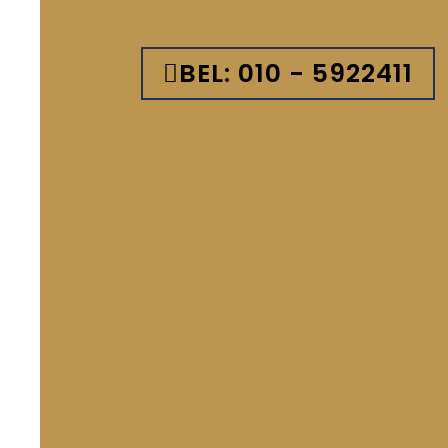
BEL: 010 - 5922411