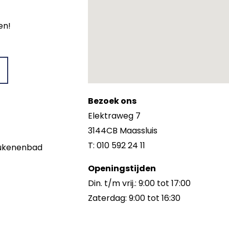
en!
Bezoek ons
Elektraweg 7
3144CB Maassluis
T: 010 592 24 11
keukenenbad
Openingstijden
Din. t/m vrij.: 9:00 tot 17:00
Zaterdag: 9:00 tot 16:30