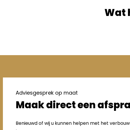
Wat 
Adviesgesprek op maat
Maak direct een afspr
Benieuwd of wij u kunnen helpen met het verbou