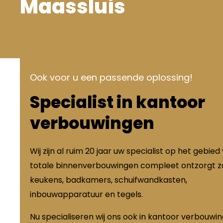
Maassluis
Ook voor u een passende oplossing!
Specialist in kantoor
verbouwingen
Wij zijn al ruim 20 jaar uw specialist op het gebied
totale binnenverbouwingen compleet ontzorgt zo
keukens, badkamers, schuifwandkasten,
inbouwapparatuur en tegels.
Nu specialiseren wij ons ook in kantoor verbouwi