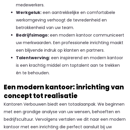
medewerkers.
Werkgeluk:
een aantrekkelijke en comfortabele
werkomgeving verhoogt de tevredenheid en
betrokkenheid van uw team.
Bedrijfsimago:
een modern kantoor communiceert
uw merkwaarden. Een professionele inrichting maakt
een blijvende indruk op klanten en partners.
Talentwerving:
een inspirerend en modern kantoor
is een krachtig middel om toptalent aan te trekken
én te behouden.
Een modern kantoor: inrichting van
concept tot realisatie
Kantoren Verbouwen biedt een totaalaanpak. We beginnen
met een grondige analyse van uw wensen, behoeften en
bedrijfscultuur. Vervolgens vertalen we dit naar een modern
kantoor met een inrichting die perfect aansluit bij uw