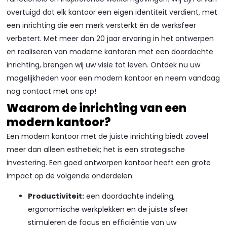
overtuigd dat elk kantoor een eigen identiteit verdient, met
een inrichting die een merk versterkt én de werksfeer
verbetert. Met meer dan 20 jaar ervaring in het ontwerpen
en realiseren van moderne kantoren met een doordachte
inrichting, brengen wij uw visie tot leven. Ontdek nu uw
mogelijkheden voor een modern kantoor en neem vandaag
nog contact met ons op!
Waarom de inrichting van een
modern kantoor?
Een modern kantoor met de juiste inrichting biedt zoveel
meer dan alleen esthetiek; het is een strategische
investering. Een goed ontworpen kantoor heeft een grote
impact op de volgende onderdelen:
Productiviteit:
een doordachte indeling,
ergonomische werkplekken en de juiste sfeer
stimuleren de focus en efficiëntie van uw