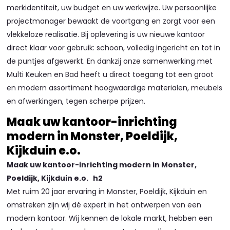
merkidentiteit, uw budget en uw werkwijze. Uw persoonlijke
projectmanager bewaakt de voortgang en zorgt voor een
vlekkeloze realisatie. Bij oplevering is uw nieuwe kantoor
direct klaar voor gebruik: schoon, volledig ingericht en tot in
de puntjes afgewerkt. En dankzij onze samenwerking met
Multi Keuken en Bad heeft u direct toegang tot een groot
en modern assortiment hoogwaardige materialen, meubels
en afwerkingen, tegen scherpe prijzen.
Maak uw kantoor-inrichting
modern in Monster, Poeldijk,
Kijkduin e.o.
Maak uw kantoor-inrichting modern in Monster,
Poeldijk, Kijkduin e.o. h2
Met ruim 20 jaar ervaring in Monster, Poeldijk, Kijkduin en
omstreken zijn wij dé expert in het ontwerpen van een
modern kantoor. Wij kennen de lokale markt, hebben een