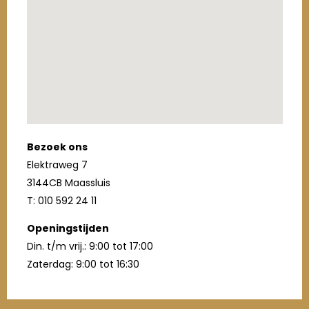
Bezoek ons
Elektraweg 7
3144CB Maassluis
T: 010 592 24 11
Openingstijden
Din. t/m vrij.: 9:00 tot 17:00
Zaterdag: 9:00 tot 16:30