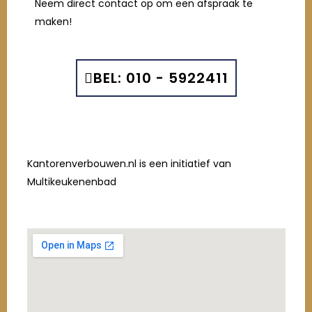
Neem direct contact op om een afspraak te
maken!
BEL: 010 - 5922411
Kantorenverbouwen.nl is een initiatief van
Multikeukenenbad