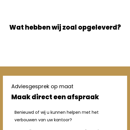
Wat hebben wij zoal opgeleverd?
Adviesgesprek op maat
Maak direct een afspraak
Benieuwd of wij u kunnen helpen met het
verbouwen van uw kantoor?