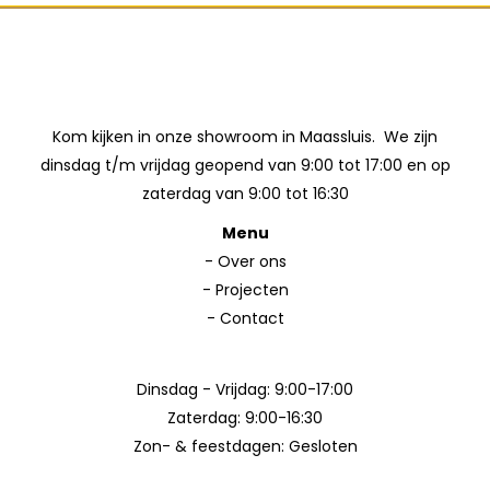
Kom kijken in onze showroom in Maassluis. We zijn
dinsdag t/m vrijdag geopend van 9:00 tot 17:00 en op
zaterdag van 9:00 tot 16:30
Menu
-
Over ons
-
Projecten
-
Contact
Dinsdag - Vrijdag: 9:00-17:00
Zaterdag: 9:00-16:30
Zon- & feestdagen: Gesloten