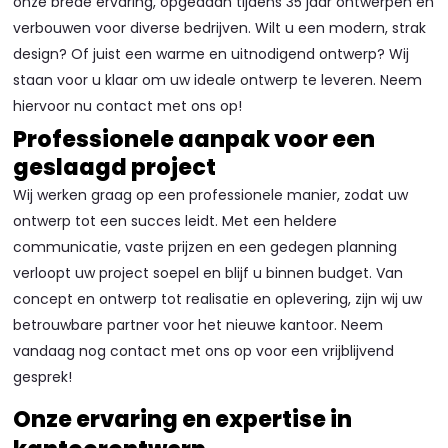
onze brede ervaring, opgedaan tijdens 35 jaar ontwerpen en
verbouwen voor diverse bedrijven. Wilt u een modern, strak
design? Of juist een warme en uitnodigend ontwerp? Wij
staan voor u klaar om uw ideale ontwerp te leveren. Neem
hiervoor nu contact met ons op!
Professionele aanpak voor een
geslaagd project
Wij werken graag op een professionele manier, zodat uw
ontwerp tot een succes leidt. Met een heldere
communicatie, vaste prijzen en een gedegen planning
verloopt uw project soepel en blijf u binnen budget. Van
concept en ontwerp tot realisatie en oplevering, zijn wij uw
betrouwbare partner voor het nieuwe kantoor. Neem
vandaag nog contact met ons op voor een vrijblijvend
gesprek!
Onze ervaring en expertise in