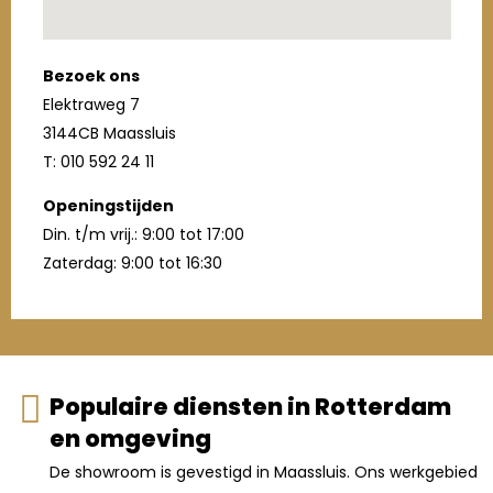
Bezoek ons
Elektraweg 7
3144CB Maassluis
T: 010 592 24 11
Openingstijden
Din. t/m vrij.: 9:00 tot 17:00
Zaterdag: 9:00 tot 16:30
Populaire diensten in Rotterdam
en omgeving
De showroom is gevestigd in Maassluis. Ons werkgebied