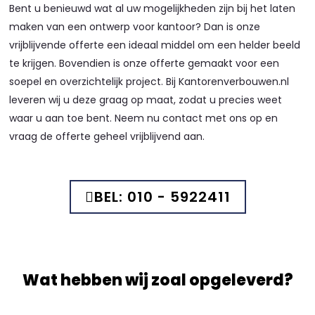
Bent u benieuwd wat al uw mogelijkheden zijn bij het laten
maken van een ontwerp voor kantoor? Dan is onze
vrijblijvende offerte een ideaal middel om een helder beeld
te krijgen. Bovendien is onze offerte gemaakt voor een
soepel en overzichtelijk project. Bij Kantorenverbouwen.nl
leveren wij u deze graag op maat, zodat u precies weet
waar u aan toe bent. Neem nu contact met ons op en
vraag de offerte geheel vrijblijvend aan.
BEL: 010 - 5922411
Wat hebben wij zoal opgeleverd?