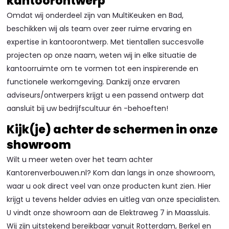
kantoorontwerp
Omdat wij onderdeel zijn van MultiKeuken en Bad,
beschikken wij als team over zeer ruime ervaring en
expertise in kantoorontwerp. Met tientallen succesvolle
projecten op onze naam, weten wij in elke situatie de
kantoorruimte om te vormen tot een inspirerende en
functionele werkomgeving. Dankzij onze ervaren
adviseurs/ontwerpers krijgt u een passend ontwerp dat
aansluit bij uw bedrijfscultuur én -behoeften!
Kijk(je) achter de schermen in onze
showroom
Wilt u meer weten over het team achter
Kantorenverbouwen.nl? Kom dan langs in onze showroom,
waar u ook direct veel van onze producten kunt zien. Hier
krijgt u tevens helder advies en uitleg van onze specialisten.
U vindt onze showroom aan de Elektraweg 7 in Maassluis.
Wij zijn uitstekend bereikbaar vanuit Rotterdam, Berkel en