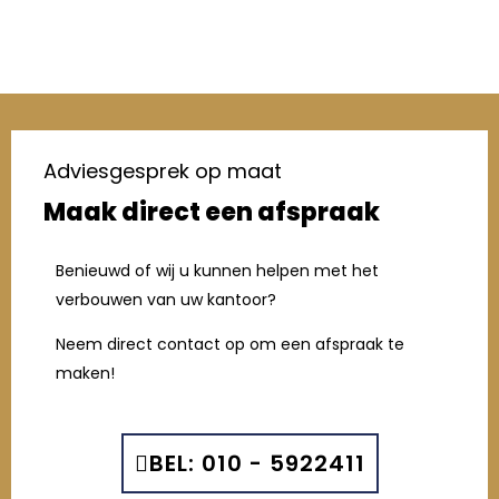
Adviesgesprek op maat
Maak direct een afspraak
Benieuwd of wij u kunnen helpen met het
verbouwen van uw kantoor?
Neem direct contact op om een afspraak te
maken!
BEL: 010 - 5922411