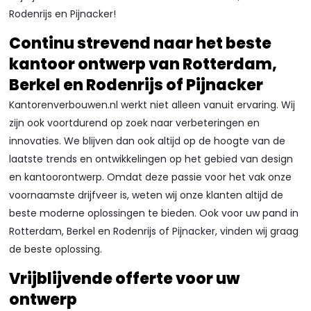
Rodenrijs en Pijnacker!
Continu strevend naar het beste
kantoor ontwerp van Rotterdam,
Berkel en Rodenrijs of Pijnacker
Kantorenverbouwen.nl werkt niet alleen vanuit ervaring. Wij
zijn ook voortdurend op zoek naar verbeteringen en
innovaties. We blijven dan ook altijd op de hoogte van de
laatste trends en ontwikkelingen op het gebied van design
en kantoorontwerp. Omdat deze passie voor het vak onze
voornaamste drijfveer is, weten wij onze klanten altijd de
beste moderne oplossingen te bieden. Ook voor uw pand in
Rotterdam, Berkel en Rodenrijs of Pijnacker, vinden wij graag
de beste oplossing.
Vrijblijvende offerte voor uw
ontwerp