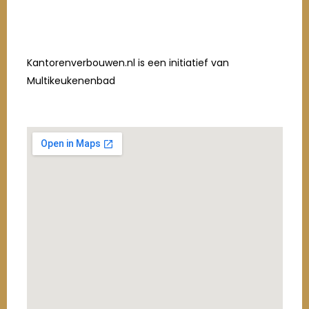
Kantorenverbouwen.nl is een initiatief van
Multikeukenenbad