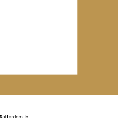
Rotterdam. In