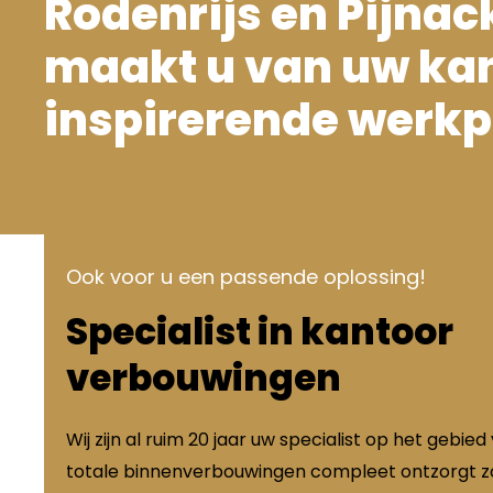
Rodenrijs en Pijnac
maakt u van uw ka
inspirerende werkp
Ook voor u een passende oplossing!
Specialist in kantoor
verbouwingen
Wij zijn al ruim 20 jaar uw specialist op het gebied
totale binnenverbouwingen compleet ontzorgt zo