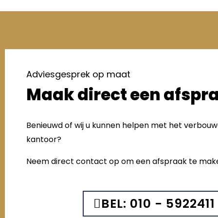
Adviesgesprek op maat
Maak direct een afspr
Benieuwd of wij u kunnen helpen met het verbou
kantoor?
Neem direct contact op om een afspraak te mak
BEL: 010 - 5922411