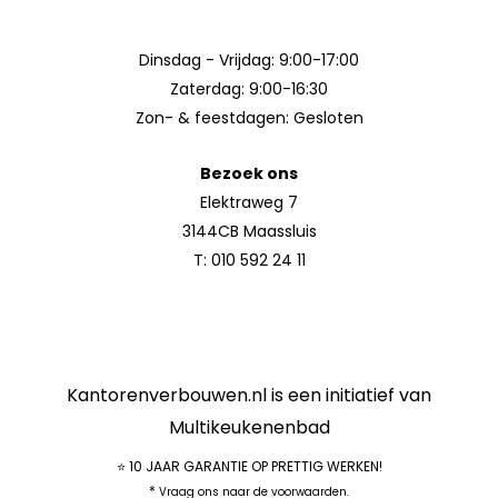
Dinsdag - Vrijdag: 9:00-17:00
Zaterdag: 9:00-16:30
Zon- & feestdagen: Gesloten
Bezoek ons
Elektraweg 7
3144CB Maassluis
T:
010 592 24 11
Kantorenverbouwen.nl is een initiatief van
Multikeukenenbad
⭐ 10 JAAR GARANTIE OP PRETTIG WERKEN!
*
Vraag ons naar de voorwaarden.