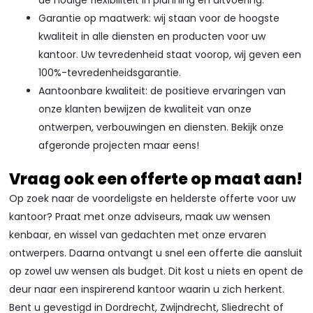
de nodige flexibiliteit in planning en uitvoering.
Garantie op maatwerk: wij staan voor de hoogste
kwaliteit in alle diensten en producten voor uw
kantoor. Uw tevredenheid staat voorop, wij geven een
100%-tevredenheidsgarantie.
Aantoonbare kwaliteit: de positieve ervaringen van
onze klanten bewijzen de kwaliteit van onze
ontwerpen, verbouwingen en diensten. Bekijk onze
afgeronde projecten maar eens!
Vraag ook een offerte op maat aan!
Op zoek naar de voordeligste en helderste offerte voor uw
kantoor? Praat met onze adviseurs, maak uw wensen
kenbaar, en wissel van gedachten met onze ervaren
ontwerpers. Daarna ontvangt u snel een offerte die aansluit
op zowel uw wensen als budget. Dit kost u niets en opent de
deur naar een inspirerend kantoor waarin u zich herkent.
Bent u gevestigd in Dordrecht, Zwijndrecht, Sliedrecht of