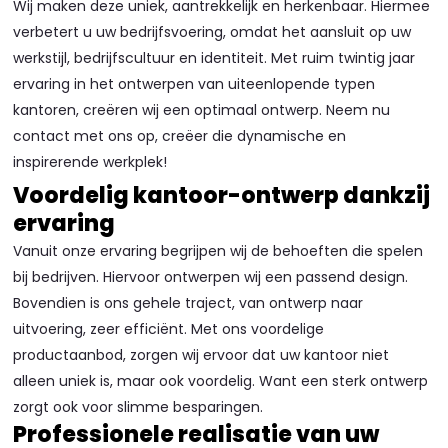
Wij maken deze uniek, aantrekkelijk en herkenbaar. Hiermee
verbetert u uw bedrijfsvoering, omdat het aansluit op uw
werkstijl, bedrijfscultuur en identiteit. Met ruim twintig jaar
ervaring in het ontwerpen van uiteenlopende typen
kantoren, creëren wij een optimaal ontwerp. Neem nu
contact met ons op, creëer die dynamische en
inspirerende werkplek!
Voordelig kantoor-ontwerp dankzij
ervaring
Vanuit onze ervaring begrijpen wij de behoeften die spelen
bij bedrijven. Hiervoor ontwerpen wij een passend design.
Bovendien is ons gehele traject, van ontwerp naar
uitvoering, zeer efficiënt. Met ons voordelige
productaanbod, zorgen wij ervoor dat uw kantoor niet
alleen uniek is, maar ook voordelig. Want een sterk ontwerp
zorgt ook voor slimme besparingen.
Professionele realisatie van uw