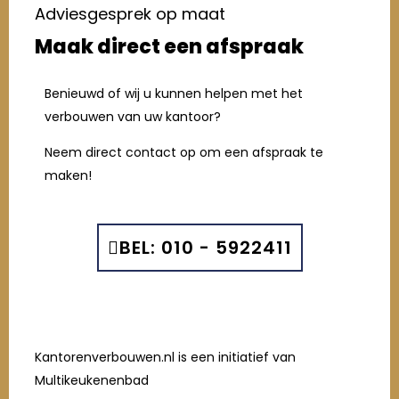
Adviesgesprek op maat
Maak direct een afspraak
Benieuwd of wij u kunnen helpen met het
verbouwen van uw kantoor?
Neem direct contact op om een afspraak te
maken!
BEL: 010 - 5922411
Kantorenverbouwen.nl is een initiatief van
Multikeukenenbad