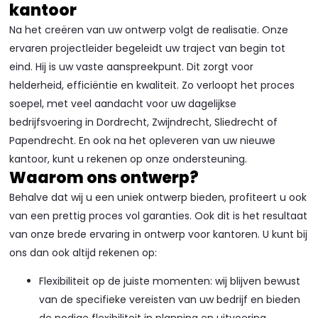
kantoor
Na het creëren van uw ontwerp volgt de realisatie. Onze
ervaren projectleider begeleidt uw traject van begin tot
eind. Hij is uw vaste aanspreekpunt. Dit zorgt voor
helderheid, efficiëntie en kwaliteit. Zo verloopt het proces
soepel, met veel aandacht voor uw dagelijkse
bedrijfsvoering in Dordrecht, Zwijndrecht, Sliedrecht of
Papendrecht. En ook na het opleveren van uw nieuwe
kantoor, kunt u rekenen op onze ondersteuning.
Waarom ons ontwerp?
Behalve dat wij u een uniek ontwerp bieden, profiteert u ook
van een prettig proces vol garanties. Ook dit is het resultaat
van onze brede ervaring in ontwerp voor kantoren. U kunt bij
ons dan ook altijd rekenen op:
Flexibiliteit op de juiste momenten: wij blijven bewust
van de specifieke vereisten van uw bedrijf en bieden