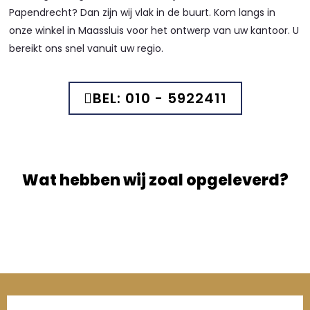
Papendrecht? Dan zijn wij vlak in de buurt. Kom langs in
onze winkel in Maassluis voor het ontwerp van uw kantoor. U
bereikt ons snel vanuit uw regio.
BEL: 010 - 5922411
Wat hebben wij zoal opgeleverd?