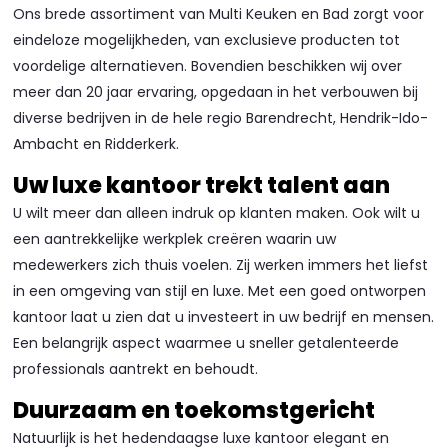
Ons brede assortiment van Multi Keuken en Bad zorgt voor
eindeloze mogelijkheden, van exclusieve producten tot
voordelige alternatieven. Bovendien beschikken wij over
meer dan 20 jaar ervaring, opgedaan in het verbouwen bij
diverse bedrijven in de hele regio Barendrecht, Hendrik-Ido-
Ambacht en Ridderkerk.
Uw luxe kantoor trekt talent aan
U wilt meer dan alleen indruk op klanten maken. Ook wilt u
een aantrekkelijke werkplek creëren waarin uw
medewerkers zich thuis voelen. Zij werken immers het liefst
in een omgeving van stijl en luxe. Met een goed ontworpen
kantoor laat u zien dat u investeert in uw bedrijf en mensen.
Een belangrijk aspect waarmee u sneller getalenteerde
professionals aantrekt en behoudt.
Duurzaam en toekomstgericht
Natuurlijk is het hedendaagse luxe kantoor elegant en