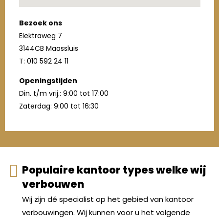
Bezoek ons
Elektraweg 7
3144CB Maassluis
T: 010 592 24 11
Openingstijden
Din. t/m vrij.: 9:00 tot 17:00
Zaterdag: 9:00 tot 16:30
Populaire kantoor types welke wij
verbouwen
Wij zijn dé specialist op het gebied van kantoor
verbouwingen. Wij kunnen voor u het volgende