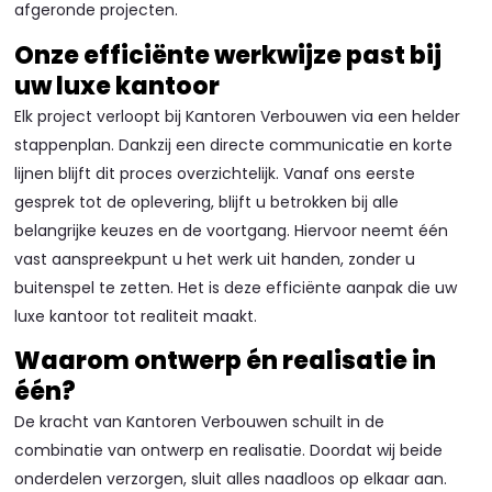
afgeronde projecten.
Onze efficiënte werkwijze past bij
uw luxe kantoor
Elk project verloopt bij Kantoren Verbouwen via een helder
stappenplan. Dankzij een directe communicatie en korte
lijnen blijft dit proces overzichtelijk. Vanaf ons eerste
gesprek tot de oplevering, blijft u betrokken bij alle
belangrijke keuzes en de voortgang. Hiervoor neemt één
vast aanspreekpunt u het werk uit handen, zonder u
buitenspel te zetten. Het is deze efficiënte aanpak die uw
luxe kantoor tot realiteit maakt.
Waarom ontwerp én realisatie in
één?
De kracht van Kantoren Verbouwen schuilt in de
combinatie van ontwerp en realisatie. Doordat wij beide
onderdelen verzorgen, sluit alles naadloos op elkaar aan.