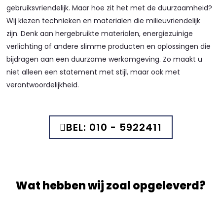
gebruiksvriendelijk. Maar hoe zit het met de duurzaamheid?
Wij kiezen technieken en materialen die milieuvriendelijk
zijn. Denk aan hergebruikte materialen, energiezuinige
verlichting of andere slimme producten en oplossingen die
bijdragen aan een duurzame werkomgeving. Zo maakt u
niet alleen een statement met stijl, maar ook met
verantwoordelijkheid.
BEL: 010 - 5922411
Wat hebben wij zoal opgeleverd?