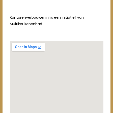
Kantorenverbouwen.nl is een initiatief van
Multikeukenenbad