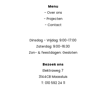
Menu
-
Over ons
-
Projecten
-
Contact
Dinsdag - Vrijdag: 9:00-17:00
Zaterdag: 9:00-16:30
Zon- & feestdagen: Gesloten
Bezoek ons
Elektraweg 7
3144CB Maassluis
T:
010 592 24 11