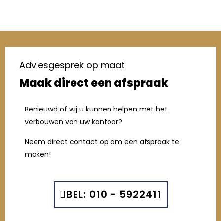
Adviesgesprek op maat
Maak direct een afspraak
Benieuwd of wij u kunnen helpen met het
verbouwen van uw kantoor?
Neem direct contact op om een afspraak te
maken!
BEL: 010 - 5922411