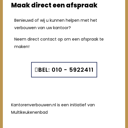
Maak direct een afspraak
Benieuwd of wij u kunnen helpen met het
verbouwen van uw kantoor?
Neem direct contact op om een afspraak te
maken!
BEL: 010 - 5922411
Kantorenverbouwen.nl is een initiatief van
Multikeukenenbad