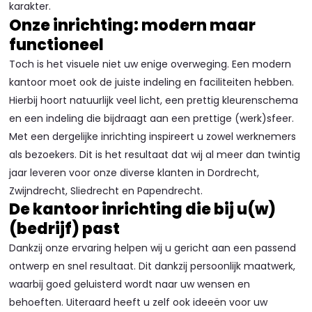
karakter.
Onze inrichting: modern maar
functioneel
Toch is het visuele niet uw enige overweging. Een modern
kantoor moet ook de juiste indeling en faciliteiten hebben.
Hierbij hoort natuurlijk veel licht, een prettig kleurenschema
en een indeling die bijdraagt aan een prettige (werk)sfeer.
Met een dergelijke inrichting inspireert u zowel werknemers
als bezoekers. Dit is het resultaat dat wij al meer dan twintig
jaar leveren voor onze diverse klanten in Dordrecht,
Zwijndrecht, Sliedrecht en Papendrecht.
De kantoor inrichting die bij u(w)
(bedrijf) past
Dankzij onze ervaring helpen wij u gericht aan een passend
ontwerp en snel resultaat. Dit dankzij persoonlijk maatwerk,
waarbij goed geluisterd wordt naar uw wensen en
behoeften. Uiteraard heeft u zelf ook ideeën voor uw