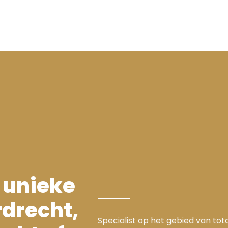
 unieke
drecht,
Specialist op het gebied van to