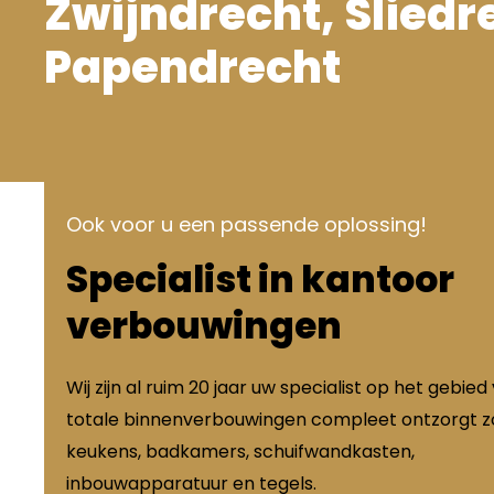
Zwijndrecht, Sliedr
Papendrecht
Ook voor u een passende oplossing!
Specialist in kantoor
verbouwingen
Wij zijn al ruim 20 jaar uw specialist op het gebied
totale binnenverbouwingen compleet ontzorgt zo
keukens, badkamers, schuifwandkasten,
inbouwapparatuur en tegels.