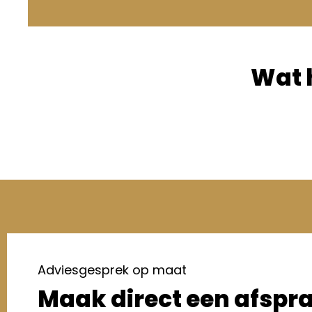
Wat 
Adviesgesprek op maat
Maak direct een afspr