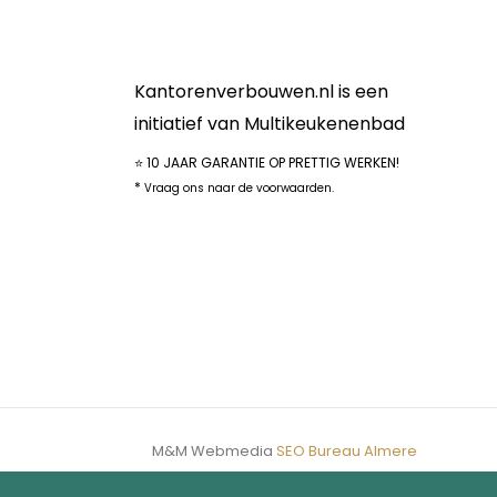
Kantorenverbouwen.nl is een
initiatief van Multikeukenenbad
⭐ 10 JAAR GARANTIE OP PRETTIG WERKEN!
*
Vraag ons naar de voorwaarden.
M&M Webmedia
SEO Bureau Almere