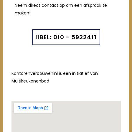
Neem direct contact op om een afspraak te
maken!
BEL: 010 - 5922411
Kantorenverbouwen.nl is een initiatief van
Multikeukenenbad