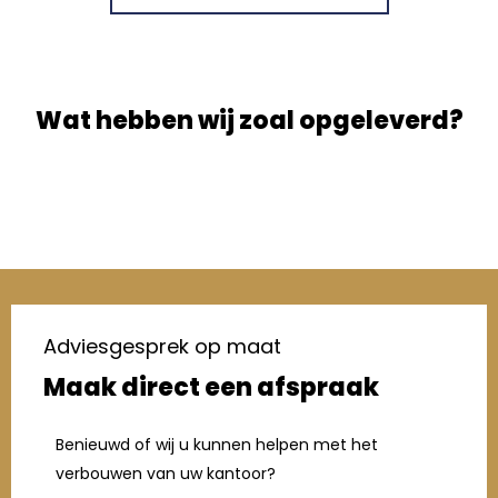
Wat hebben wij zoal opgeleverd?
Adviesgesprek op maat
Maak direct een afspraak
Benieuwd of wij u kunnen helpen met het
verbouwen van uw kantoor?