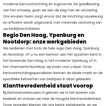
moderne kantoorinrichting en ergonomie. Na goedkeuring
van het ontwerp, gaan we aan de slag met de uitvoering.
Ons ervaren team zorgt ervoor dat de inrichting nauwkeurig
en efficiënt wordt uitgevoerd, met minimale verstoring van
uw bedrijfsactiviteiten.
Regio Den Haag, Ypenburg en
Nootdorp: onze werkgebieden
We bedienen met trots de hele regio Den Haag, Ypenburg
en Nootdorp. Of u nu een kantoor aan het opzetten bent in
het bruisende Den Haag, in het moderne Ypenburg, of in
het charmante Nootdorp, wij staan voor u klaar. Onze
kantoorinrichtingsspecialisten kennen de lokale markt en de
specifieke behoeften van bedrijven in deze gebieden.
Klanttevredenheid staat voorop
Bij Kantorenverbouwen.nl geloven we in het leveren van
kwaliteit en streven we naar de hoogste klanttevredenheid.
Onze tevreden klanten zijn ons beste visitekaartje, en we