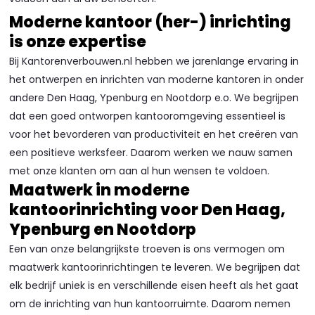
Moderne kantoor (her-) inrichting
is onze expertise
Bij Kantorenverbouwen.nl hebben we jarenlange ervaring in
het ontwerpen en inrichten van moderne kantoren in onder
andere Den Haag, Ypenburg en Nootdorp e.o. We begrijpen
dat een goed ontworpen kantooromgeving essentieel is
voor het bevorderen van productiviteit en het creëren van
een positieve werksfeer. Daarom werken we nauw samen
met onze klanten om aan al hun wensen te voldoen.
Maatwerk in moderne
kantoorinrichting voor Den Haag,
Ypenburg en Nootdorp
Een van onze belangrijkste troeven is ons vermogen om
maatwerk kantoorinrichtingen te leveren. We begrijpen dat
elk bedrijf uniek is en verschillende eisen heeft als het gaat
om de inrichting van hun kantoorruimte. Daarom nemen