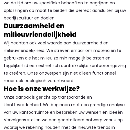
we de tijd om uw specifieke behoeften te begrijpen en
oplossingen op maat te bieden die perfect aansluiten bij uw
bedrijfscultuur en doelen.
Duurzaamheid en
milieuvriendelijkheid
Wij hechten ook veel waarde aan duurzaamheid en
milieuvriendelijkheid. We streven ernaar om materialen te
gebruiken die het milieu zo min mogelijk belasten en
tegelijkertijd een esthetisch aantrekkelijke kantooromgeving
te creëren. Onze ontwerpen zijn niet alleen functioneel,
maar ook ecologisch verantwoord.
Hoe is onze werkwijze?
Onze aanpak is gericht op transparantie en
klanttevredenheid. We beginnen met een grondige analyse
van uw kantoorruimte en bespreken uw wensen en ideeën.
Vervolgens stellen we een gedetailleerd ontwerp voor u op,
waarbij we rekening houden met de nieuwste trends in