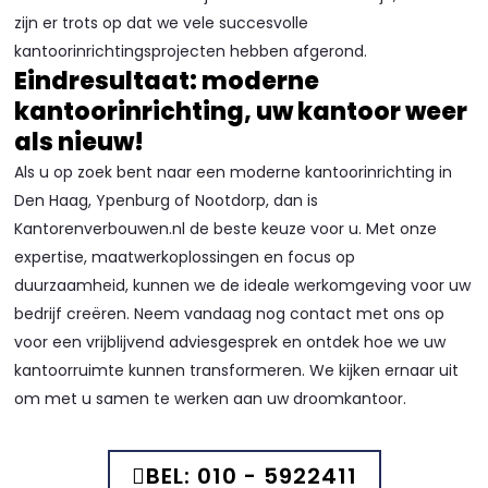
zijn er trots op dat we vele succesvolle
kantoorinrichtingsprojecten hebben afgerond.
Eindresultaat: moderne
kantoorinrichting, uw kantoor weer
als nieuw!
Als u op zoek bent naar een moderne kantoorinrichting in
Den Haag, Ypenburg of Nootdorp, dan is
Kantorenverbouwen.nl de beste keuze voor u. Met onze
expertise, maatwerkoplossingen en focus op
duurzaamheid, kunnen we de ideale werkomgeving voor uw
bedrijf creëren. Neem vandaag nog contact met ons op
voor een vrijblijvend adviesgesprek en ontdek hoe we uw
kantoorruimte kunnen transformeren. We kijken ernaar uit
om met u samen te werken aan uw droomkantoor.
BEL: 010 - 5922411