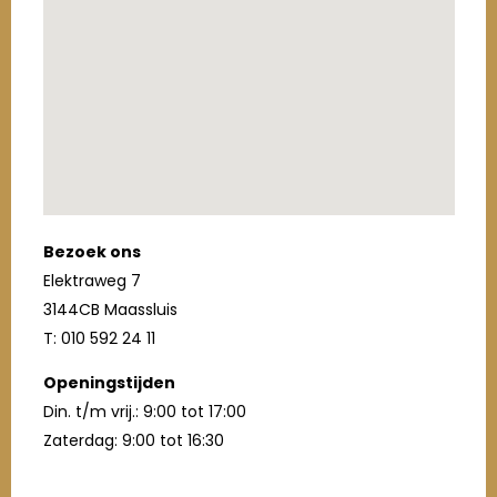
Bezoek ons
Elektraweg 7
3144CB Maassluis
T: 010 592 24 11
Openingstijden
Din. t/m vrij.: 9:00 tot 17:00
Zaterdag: 9:00 tot 16:30