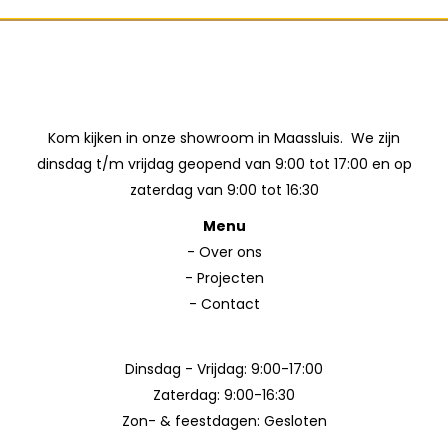
Kom kijken in onze showroom in Maassluis. We zijn
dinsdag t/m vrijdag geopend van 9:00 tot 17:00 en op
zaterdag van 9:00 tot 16:30
Menu
-
Over ons
-
Projecten
-
Contact
Dinsdag - Vrijdag: 9:00-17:00
Zaterdag: 9:00-16:30
Zon- & feestdagen: Gesloten