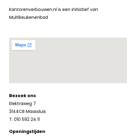
Kantorenverbouwen.nl is een initiatief van
Multikeukenenbad
Bezoek ons
Elektraweg 7
3144CB Maassluis
T: 010 592 24 11
Openingstijden