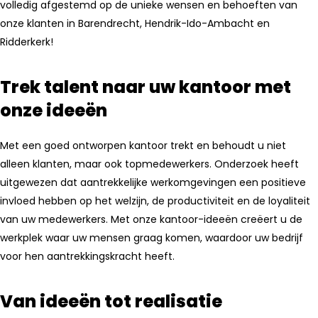
volledig afgestemd op de unieke wensen en behoeften van
onze klanten in Barendrecht, Hendrik-Ido-Ambacht en
Ridderkerk!
Trek talent naar uw kantoor met
onze ideeën
Met een goed ontworpen kantoor trekt en behoudt u niet
alleen klanten, maar ook topmedewerkers. Onderzoek heeft
uitgewezen dat aantrekkelijke werkomgevingen een positieve
invloed hebben op het welzijn, de productiviteit en de loyaliteit
van uw medewerkers. Met onze kantoor-ideeën creëert u de
werkplek waar uw mensen graag komen, waardoor uw bedrijf
voor hen aantrekkingskracht heeft.
Van ideeën tot realisatie