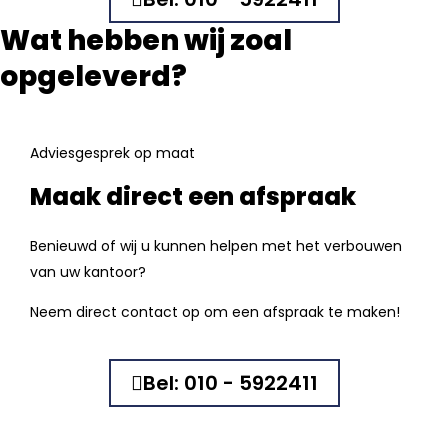
Wat hebben wij zoal
opgeleverd?
Adviesgesprek op maat
Maak direct een afspraak
Benieuwd of wij u kunnen helpen met het verbouwen
van uw kantoor?
Neem direct contact op om een afspraak te maken!
Bel: 010 - 5922411