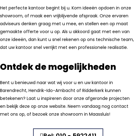
Het perfecte kantoor begint bij u. Kom ideeën opdoen in onze
showroom, of maak een vrijblijvende afspraak. Onze ervaren
adviseurs denken graag met u mee, en stellen een op maat
gemaakte offerte voor u op. Als u akkoord gaat met een van
onze ideeën, dan kunt u snel rekenen op ons technische team,
dat uw kantoor snel verrijkt met een professionele realisatie.
Ontdek de mogelijkheden
Bent u benieuwd naar wat wij voor u en uw kantoor in
Barendrecht, Hendrik-Ido-Ambacht of Ridderkerk kunnen
betekenen? Laat u inspireren door onze afgeronde projecten
en bekijk deze op onze website. Neem vandaag nog contact
met ons op, of bezoek onze showroom in Maassluis!
Bel: 010 - 5922411