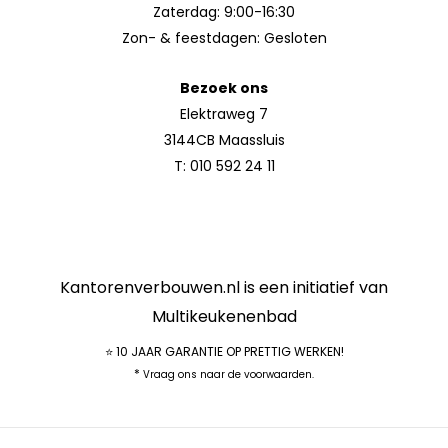
Zaterdag: 9:00-16:30
Zon- & feestdagen: Gesloten
Bezoek ons
Elektraweg 7
3144CB Maassluis
T:
010 592 24 11
Kantorenverbouwen.nl is een initiatief van
Multikeukenenbad
⭐ 10 JAAR GARANTIE OP PRETTIG WERKEN!
*
Vraag ons naar de voorwaarden.