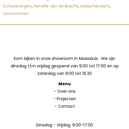
Scheveningen
,
Hendrik-Ido-Ambacht
,
Leidschendam
,
Voorschoten
Kom kijken in onze showroom in Maassluis. We zijn
dinsdag t/m vrijdag geopend van 9:00 tot 17:00 en op
zaterdag van 9:00 tot 16:30
Menu
-
Over ons
-
Projecten
-
Contact
Dinsdag - Vrijdag: 9:00-17:00