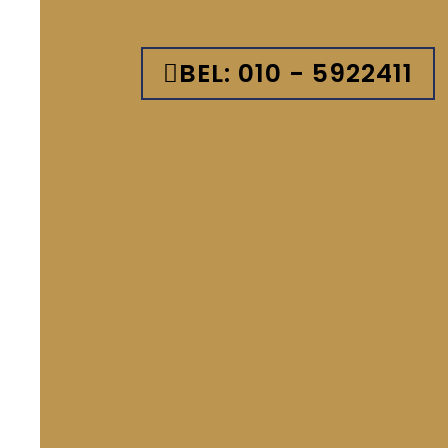
BEL: 010 - 5922411