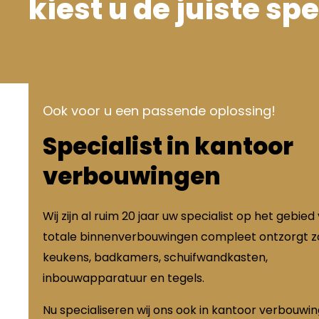
kiest u de juiste spe
Ook voor u een passende oplossing!
Specialist in kantoor
verbouwingen
Wij zijn al ruim 20 jaar uw specialist op het gebied
totale binnenverbouwingen compleet ontzorgt zo
keukens, badkamers, schuifwandkasten,
inbouwapparatuur en tegels.
Nu specialiseren wij ons ook in kantoor verbouwi