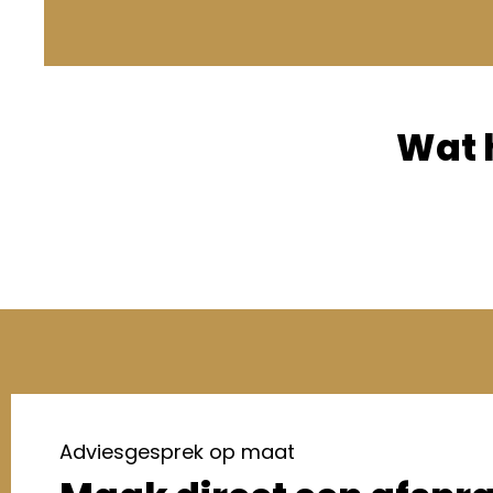
Wat 
Adviesgesprek op maat